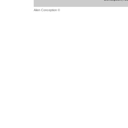
Alien Conception ©