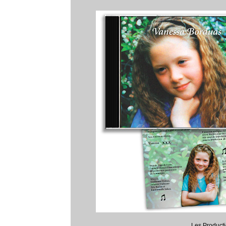
Les Product