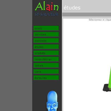
Sélectionnez et clique